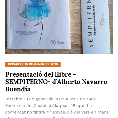
DISSABTE 18 DE GENER DE 2025
Presentació del llibre -
SEMPITERNO- d’Alberto Navarro
Buendía
Dissabte 18 de gener de 2025 a les 18 h. Sala
Xemeneia del Castell d’Alaquàs. “El que ha
començat no tindrà fi”. L’evolució del vers en mans