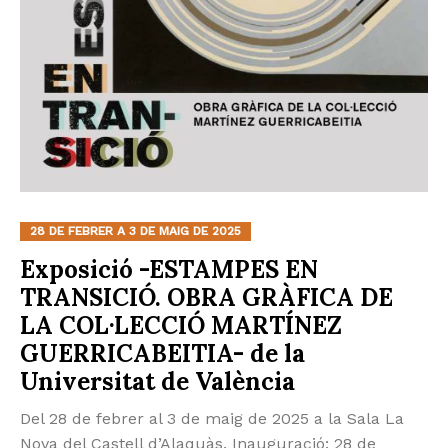
28 DE FEBRER A 3 DE MAIG DE 2025
Exposició -ESTAMPES EN
TRANSICIÓ. OBRA GRÀFICA DE
LA COL·LECCIÓ MARTÍNEZ
GUERRICABEITIA- de la
Universitat de València
Del 28 de febrer al 3 de maig de 2025 a la Sala La
Nova del Castell d’Alaquàs. Inauguració: 28 de