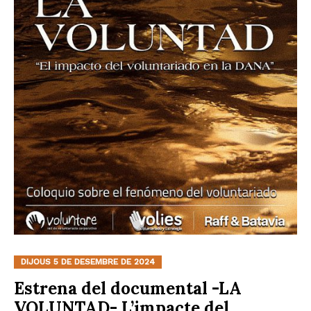
DIJOUS 5 DE DESEMBRE DE 2024
Estrena del documental -LA
VOLUNTAD- L’impacte del