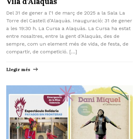
Vila d’Alaquàs
Del 31 de gener a l’1 de març de 2025 a la Sala La
Torre del Castell d’Alaquàs. Inauguració: 31 de gener
a les 19:30 h. La Cursa a Alaquàs. La Cursa ha estat
entre nosaltres, entre la gent d’Alaquàs, des de
sempre, com un element més de vida, de festa, de
compartir, de competició. […]
Llegir més