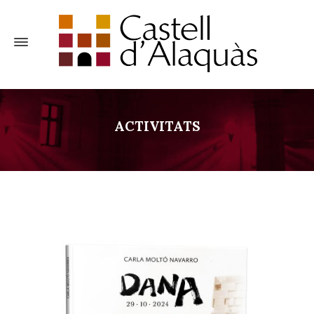
ACTIVITATS