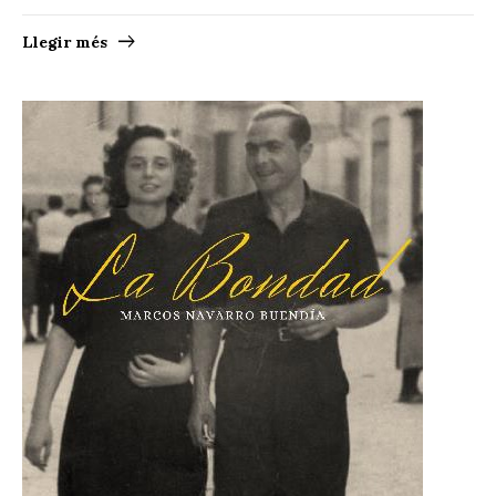
Llegir més