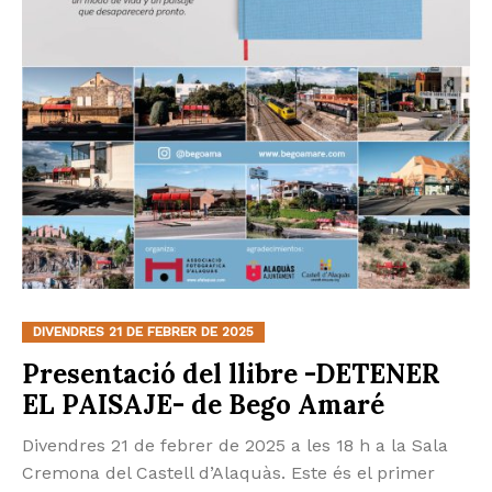
DIVENDRES 21 DE FEBRER DE 2025
Presentació del llibre -DETENER
EL PAISAJE- de Bego Amaré
Divendres 21 de febrer de 2025 a les 18 h a la Sala
Cremona del Castell d’Alaquàs. Este és el primer