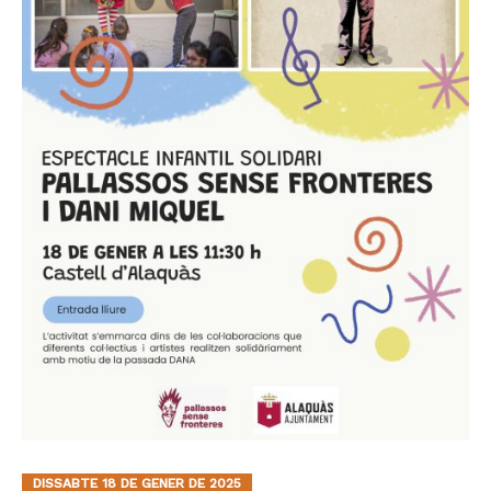
DISSABTE 18 DE GENER DE 2025