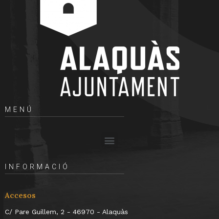
MENÚ
INFORMACIÓ
Accesos
C/ Pare Guillem, 2 - 46970 - Alaquàs