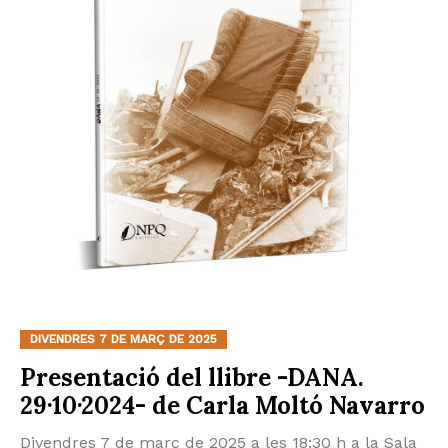
DIVENDRES 7 DE MARÇ DE 2025
Presentació del llibre -DANA.
29·10·2024- de Carla Moltó Navarro
Divendres 7 de març de 2025 a les 18:30 h a la Sala