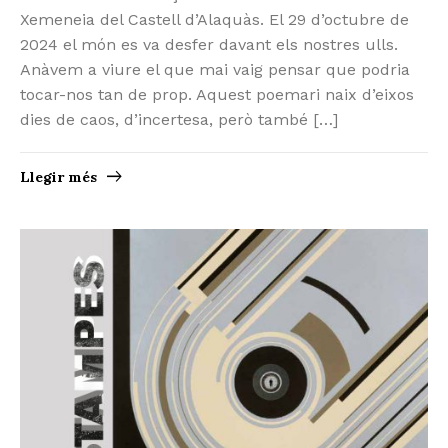
Xemeneia del Castell d’Alaquàs. El 29 d’octubre de
2024 el món es va desfer davant els nostres ulls.
Anàvem a viure el que mai vaig pensar que podria
tocar-nos tan de prop. Aquest poemari naix d’eixos
dies de caos, d’incertesa, però també […]
Llegir més