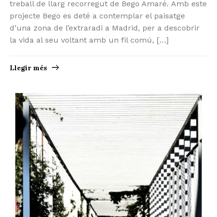
treball de llarg recorregut de Bego Amaré. Amb este
projecte Bego es deté a contemplar el paisatge
d’una zona de l’extraradi a Madrid, per a descobrir
la vida al seu voltant amb un fil comú, […]
Llegir més