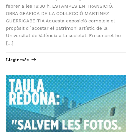
febrer a les 18:30 h. ESTAMPES EN TRANSICIÓ.
OBRA GRÀFICA DE LA COL·LECCIÓ MARTÍNEZ
GUERRICABEITIA Aquesta exposició compleix el
propòsit d´acostar el patrimoni artístic de la
Universitat de València a la societat. En concret ho
[…]
Llegir més