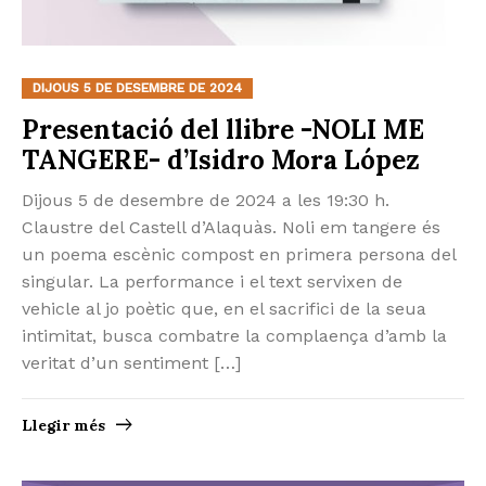
DIJOUS 5 DE DESEMBRE DE 2024
Presentació del llibre -NOLI ME
TANGERE- d’Isidro Mora López
Dijous 5 de desembre de 2024 a les 19:30 h.
Claustre del Castell d’Alaquàs. Noli em tangere és
un poema escènic compost en primera persona del
singular. La performance i el text servixen de
vehicle al jo poètic que, en el sacrifici de la seua
intimitat, busca combatre la complaença d’amb la
veritat d’un sentiment […]
Llegir més