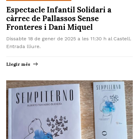
Espectacle Infantil Solidari a
càrrec de Pallassos Sense
Fronteres i Dani Miquel
Dissabte 18 de gener de 2025 a les 11:30 h al Castell.
Entrada lliure.
Llegir més