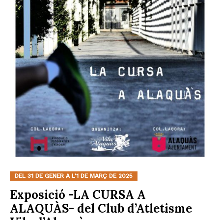
DEL 31 DE GENER A L'1 DE MARÇ DE 2025
Exposició -LA CURSA A
ALAQUÀS- del Club d’Atletisme