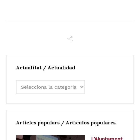
Actualitat / Actualidad
Articles populars / Artículos populares
L’Ajuntament