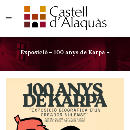
Exposició – 100 anys de Karpa –