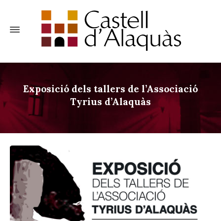
Exposició dels tallers de l’Associació
Tyrius d’Alaquàs