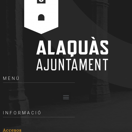
MENÚ
INFORMACIÓ
Accesos