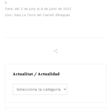
h
Data: del 2 de juny al 8 de juliol de 2023
Lloc: Sala La Torre del Castell d’Alaquàs
Actualitat / Actualidad