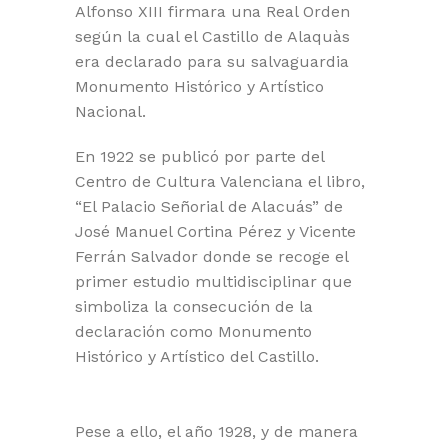
Alfonso XIII firmara una Real Orden
según la cual el Castillo de Alaquàs
era declarado para su salvaguardia
Monumento Histórico y Artístico
Nacional.
En 1922 se publicó por parte del
Centro de Cultura Valenciana el libro,
“El Palacio Señorial de Alacuás” de
José Manuel Cortina Pérez y Vicente
Ferrán Salvador donde se recoge el
primer estudio multidisciplinar que
simboliza la consecución de la
declaración como Monumento
Histórico y Artístico del Castillo.
Pese a ello, el año 1928, y de manera