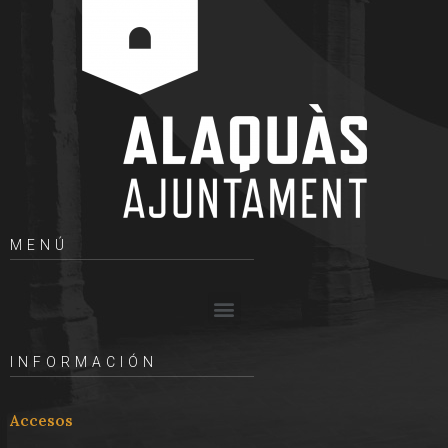
MENÚ
INFORMACIÓN
Accesos