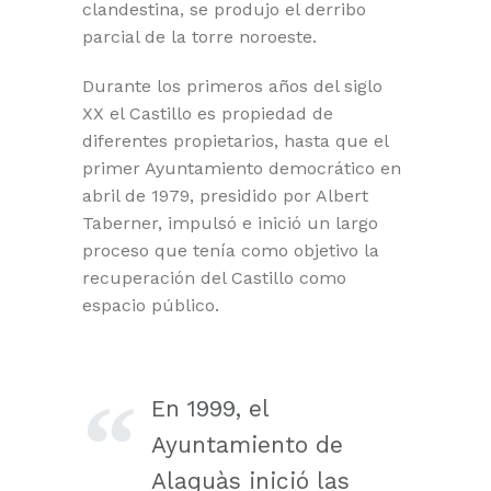
clandestina, se produjo el derribo
parcial de la torre noroeste.
Durante los primeros años del siglo
XX el Castillo es propiedad de
diferentes propietarios, hasta que el
primer Ayuntamiento democrático en
abril de 1979, presidido por Albert
Taberner, impulsó e inició un largo
proceso que tenía como objetivo la
recuperación del Castillo como
espacio público.
En 1999, el
Ayuntamiento de
Alaquàs inició las