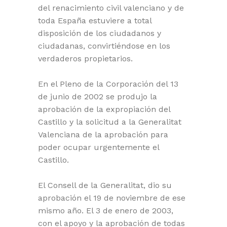
del renacimiento civil valenciano y de
toda España estuviere a total
disposición de los ciudadanos y
ciudadanas, convirtiéndose en los
verdaderos propietarios.
En el Pleno de la Corporación del 13
de junio de 2002 se produjo la
aprobación de la expropiación del
Castillo y la solicitud a la Generalitat
Valenciana de la aprobación para
poder ocupar urgentemente el
Castillo.
El Consell de la Generalitat, dio su
aprobación el 19 de noviembre de ese
mismo año. El 3 de enero de 2003,
con el apoyo y la aprobación de todas