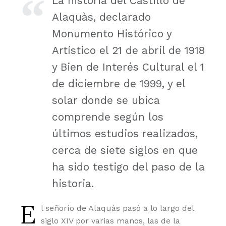
La historia del Castillo de
Alaquàs, declarado
Monumento Histórico y
Artístico el 21 de abril de 1918
y Bien de Interés Cultural el 1
de diciembre de 1999, y el
solar donde se ubica
comprende según los
últimos estudios realizados,
cerca de siete siglos en que
ha sido testigo del paso de la
historia.
E
l señorío de Alaquàs pasó a lo largo del
siglo XIV por varias manos, las de la