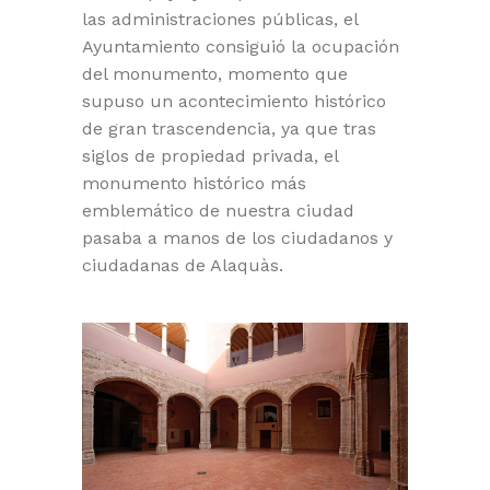
las administraciones públicas, el
Ayuntamiento consiguió la ocupación
del monumento, momento que
supuso un acontecimiento histórico
de gran trascendencia, ya que tras
siglos de propiedad privada, el
monumento histórico más
emblemático de nuestra ciudad
pasaba a manos de los ciudadanos y
ciudadanas de Alaquàs.