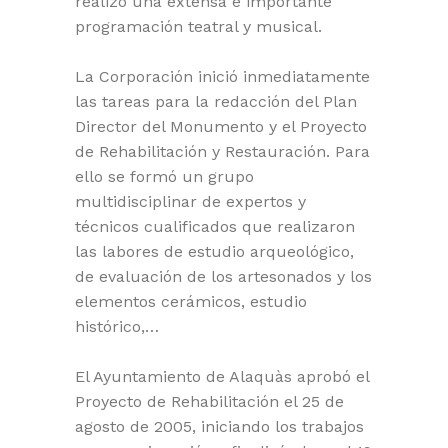
realizó una extensa e importante
programación teatral y musical.
La Corporación inició inmediatamente
las tareas para la redacción del Plan
Director del Monumento y el Proyecto
de Rehabilitación y Restauración. Para
ello se formó un grupo
multidisciplinar de expertos y
técnicos cualificados que realizaron
las labores de estudio arqueológico,
de evaluación de los artesonados y los
elementos cerámicos, estudio
histórico,…
El Ayuntamiento de Alaquàs aprobó el
Proyecto de Rehabilitación el 25 de
agosto de 2005, iniciando los trabajos