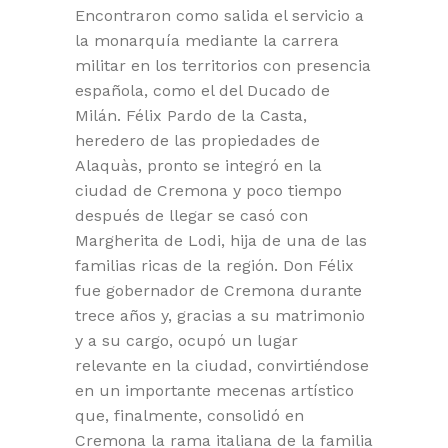
Encontraron como salida el servicio a
la monarquía mediante la carrera
militar en los territorios con presencia
española, como el del Ducado de
Milán. Félix Pardo de la Casta,
heredero de las propiedades de
Alaquàs, pronto se integró en la
ciudad de Cremona y poco tiempo
después de llegar se casó con
Margherita de Lodi, hija de una de las
familias ricas de la región. Don Félix
fue gobernador de Cremona durante
trece años y, gracias a su matrimonio
y a su cargo, ocupó un lugar
relevante en la ciudad, convirtiéndose
en un importante mecenas artístico
que, finalmente, consolidó en
Cremona la rama italiana de la familia