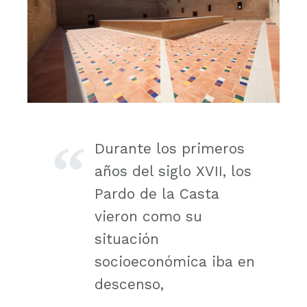
Durante los primeros
años del siglo XVII, los
Pardo de la Casta
vieron como su
situación
socioeconómica iba en
descenso,