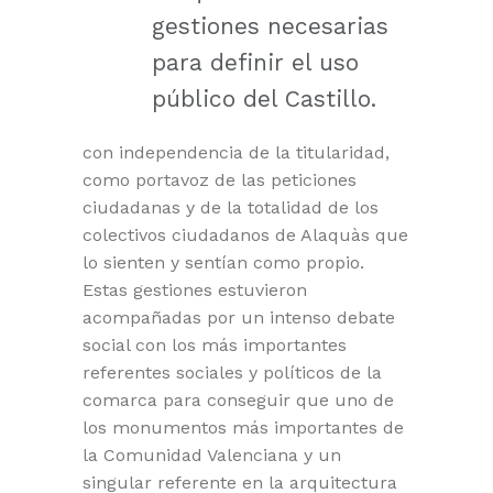
gestiones necesarias
para definir el uso
público del Castillo.
con independencia de la titularidad,
como portavoz de las peticiones
ciudadanas y de la totalidad de los
colectivos ciudadanos de Alaquàs que
lo sienten y sentían como propio.
Estas gestiones estuvieron
acompañadas por un intenso debate
social con los más importantes
referentes sociales y políticos de la
comarca para conseguir que uno de
los monumentos más importantes de
la Comunidad Valenciana y un
singular referente en la arquitectura