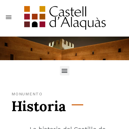
MONUMENTO
Historia