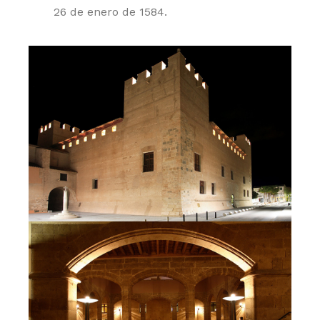
26 de enero de 1584.