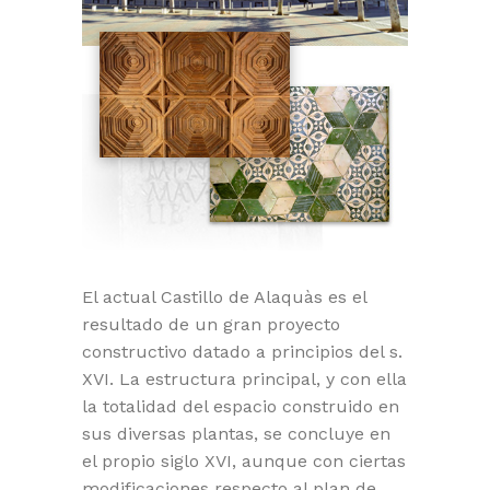
El actual Castillo de Alaquàs es el
resultado de un gran proyecto
constructivo datado a principios del s.
XVI. La estructura principal, y con ella
la totalidad del espacio construido en
sus diversas plantas, se concluye en
el propio siglo XVI, aunque con ciertas
modificaciones respecto al plan de