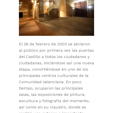
El 28 de febrero de 2003 se abrieron
al público por primera vez las puertas
del Castillo a todos los ciudadanos y
ciudadanas, iniciándose así una nueva
etapa, convirtiéndose en uno de los
principales centros culturales de la
Comunidad Valenciana. En poco
tiempo, ocuparon las principales
salas, las exposiciones de pintura,
escultura y fotografía del momento,
así como en su claustro, donde se