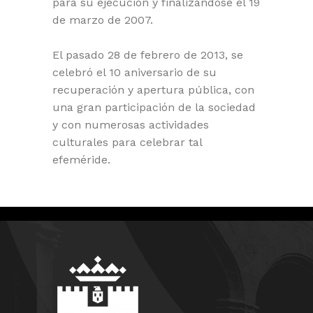
para su ejecución y finalizándose el 19
de marzo de 2007.
El pasado 28 de febrero de 2013, se
celebró el 10 aniversario de su
recuperación y apertura pública, con
una gran participación de la sociedad
y con numerosas actividades
culturales para celebrar tal
efeméride.