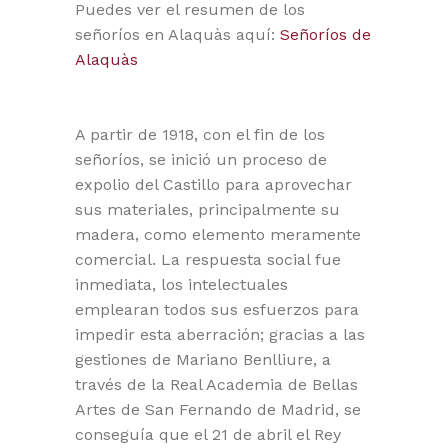
Puedes ver el resumen de los
señoríos en Alaquàs aquí:
Señoríos de
Alaquàs
A partir de 1918, con el fin de los
señoríos, se inició un proceso de
expolio del Castillo para aprovechar
sus materiales, principalmente su
madera, como elemento meramente
comercial. La respuesta social fue
inmediata, los intelectuales
emplearan todos sus esfuerzos para
impedir esta aberración; gracias a las
gestiones de Mariano Benlliure, a
través de la Real Academia de Bellas
Artes de San Fernando de Madrid, se
conseguía que el 21 de abril el Rey