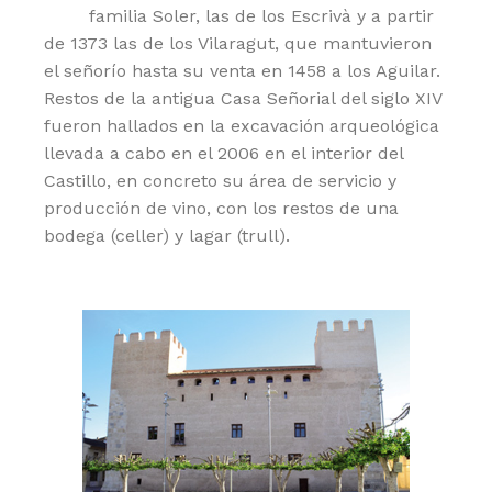
familia Soler, las de los Escrivà y a partir
de 1373 las de los Vilaragut, que mantuvieron
el señorío hasta su venta en 1458 a los Aguilar.
Restos de la antigua Casa Señorial del siglo XIV
fueron hallados en la excavación arqueológica
llevada a cabo en el 2006 en el interior del
Castillo, en concreto su área de servicio y
producción de vino, con los restos de una
bodega (celler) y lagar (trull).