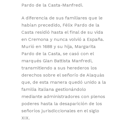
Pardo de la Casta-Manfredi.
A diferencia de sus familiares que le
habían precedido, Félix Pardo de la
Casta residió hasta el final de su vida
en Cremona y nunca volvió a España.
Murió en 1688 y su hija, Margarita
Pardo de la Casta, se casó con el
marqués Gian Battista Manfredi,
transmitiendo a sus herederos los
derechos sobre el señorío de Alaquàs
que, de esta manera quedó unido a la
familia italiana gestionándolo
mediante administradores con plenos
poderes hasta la desaparición de los
señoríos jurisdiccionales en el siglo
XIX.