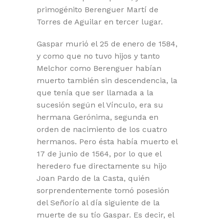
primogénito Berenguer Martí de
Torres de Aguilar en tercer lugar.
Gaspar murió el 25 de enero de 1584,
y como que no tuvo hijos y tanto
Melchor como Berenguer habían
muerto también sin descendencia, la
que tenía que ser llamada a la
sucesión según el Vínculo, era su
hermana Gerónima, segunda en
orden de nacimiento de los cuatro
hermanos. Pero ésta había muerto el
17 de junio de 1564, por lo que el
heredero fue directamente su hijo
Joan Pardo de la Casta, quién
sorprendentemente tomó posesión
del Señorío al día siguiente de la
muerte de su tío Gaspar. Es decir, el