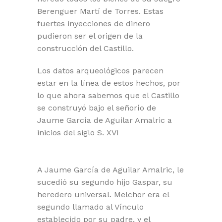
Berenguer Martí de Torres. Estas
fuertes inyecciones de dinero
pudieron ser el origen de la
construcción del Castillo.
Los datos arqueológicos parecen
estar en la línea de estos hechos, por
lo que ahora sabemos que el Castillo
se construyó bajo el señorío de
Jaume García de Aguilar Amalric a
inicios del siglo S. XVI
A Jaume García de Aguilar Amalric, le
sucedió su segundo hijo Gaspar, su
heredero universal. Melchor era el
segundo llamado al Vínculo
establecido por su padre, y el