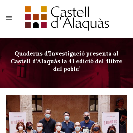
Quaderns d’Investigació presenta al
Castell d’Alaquàs la 41 edició del ‘llibre
del poble’