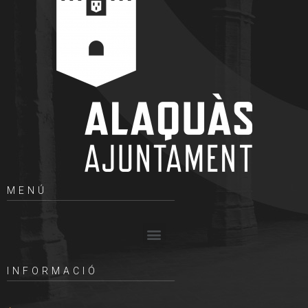
MENÚ
INFORMACIÓ