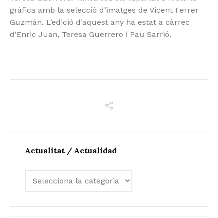
gràfica amb la selecció d’imatges de Vicent Ferrer
Guzmán. L’edició d’aquest any ha estat a càrrec
d’Enric Juan, Teresa Guerrero i Pau Sarrió.
Actualitat / Actualidad