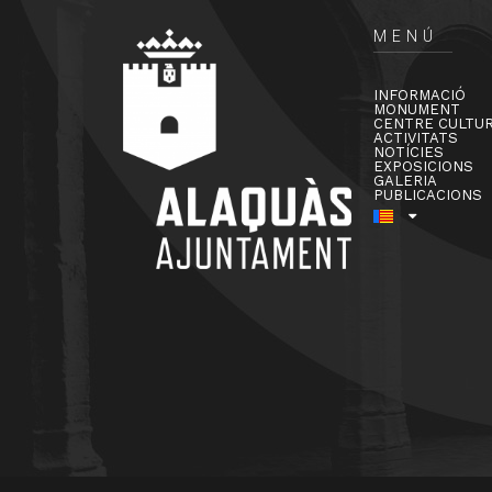
MENÚ
INFORMACIÓ
MONUMENT
CENTRE CULTU
ACTIVITATS
NOTÍCIES
EXPOSICIONS
GALERIA
PUBLICACIONS