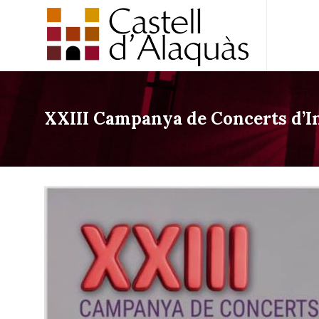
XXIII Campanya de Concerts d’I