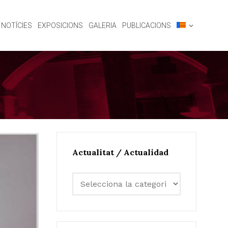
NOTÍCIES
EXPOSICIONS
GALERIA
PUBLICACIONS
Actualitat / Actualidad