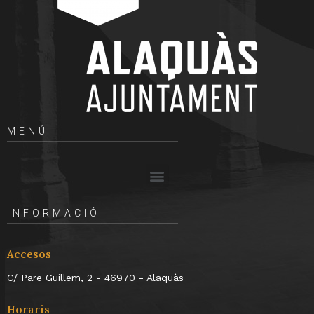
MENÚ
INFORMACIÓ
Accesos
C/ Pare Guillem, 2 - 46970 - Alaquàs
Horaris