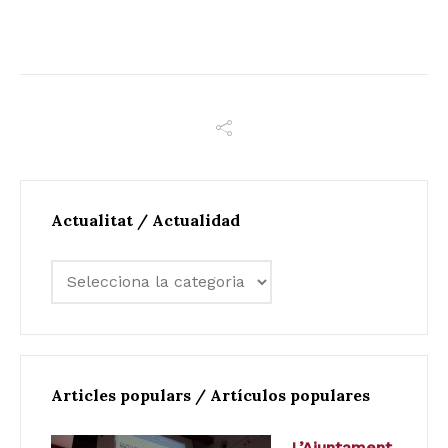
Actualitat / Actualidad
Articles populars / Artículos populares
L’Ajuntament