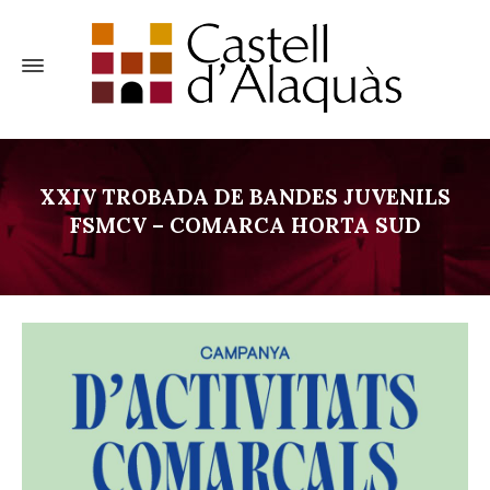
XXIV TROBADA DE BANDES JUVENILS
FSMCV – COMARCA HORTA SUD