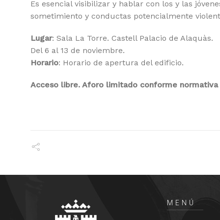
Es esencial visibilizar y hablar con los y las jóv
sometimiento y conductas potencialmente violenta
Lugar
: Sala La Torre. Castell Palacio de Alaquàs.
Del 6 al 13 de noviembre.
Horario
: Horario de apertura del edificio.
Acceso libre. Aforo limitado conforme normativa
MENÚ