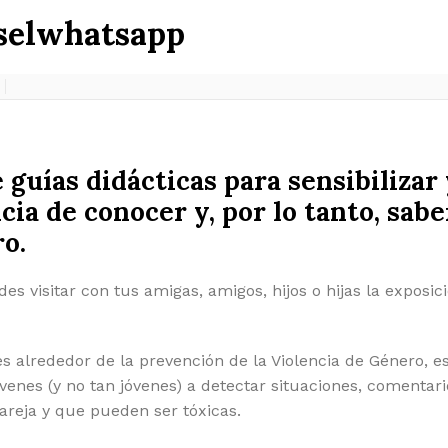
selwhatsapp
guías didácticas para sensibilizar 
ia de conocer y, por lo tanto, sabe
ro.
es visitar con tus amigas, amigos, hijos o hijas la exposic
s alrededor de la prevención de la Violencia de Género, e
venes (y no tan jóvenes) a detectar situaciones, comentari
areja y que pueden ser tóxicas.