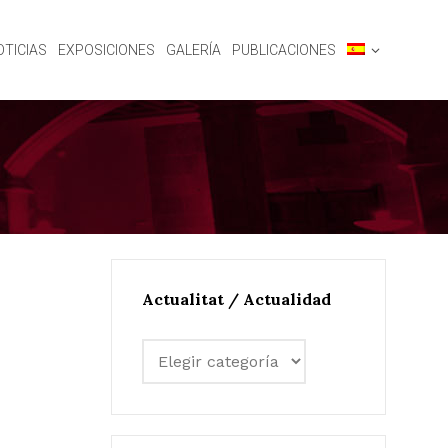
OTICIAS
EXPOSICIONES
GALERÍA
PUBLICACIONES
Actualitat / Actualidad