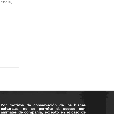
dencia,
Por motivos de conservación de los bienes
culturales, no se permite el acceso con
animales de compañía, excepto en el caso de