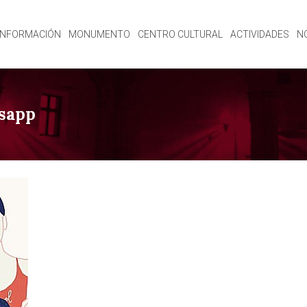
INFORMACIÓN
MONUMENTO
CENTRO CULTURAL
ACTIVIDADES
N
sapp