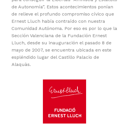
de Autonomía”. Estos acontecimientos ponían
de relieve el profundo compromiso cívico que
Ernest Lluch había contraído con nuestra
Comunidad Autónoma. Por eso es por lo que la
Sección Valenciana de la Fundación Ernest
Lluch, desde su inauguración el pasado 8 de
mayo de 2007, se encuentra ubicada en este
espléndido lugar del Castillo Palacio de
Alaquàs.