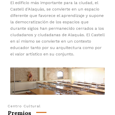
El edificio más importante para la ciudad, el
Castell d’Alaquàs, se convierte en un espacio
diferente que favorece el aprendizaje y supone
la democratización de los espacios que
durante siglos han permanecido cerrados a los
ciudadanos y ciudadanas de Alaquàs. El Castell
en sí mismo se convierte en un contexto
educador tanto por su arquitectura como por
el valor artístico en su conjunto.
Centro Cultural
Premios