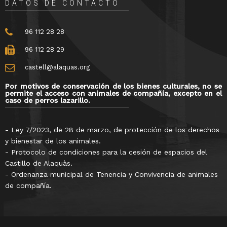
DATOS DE CONTACTO
96 112 28 28
96 112 28 29
castell@alaquas.org
Por motivos de conservación de los bienes culturales, no se
permite el acceso con animales de compañía, excepto en el
caso de perros lazarillo.
- Ley 7/2023, de 28 de marzo, de protección de los derechos
y bienestar de los animales.
- Protocolo de condiciones para la cesión de espacios del
Castillo de Alaquàs.
- Ordenanza municipal de Tenencia y Convivencia de animales
de compañía.