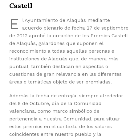
Castell
E
l Ayuntamiento de Alaquàs mediante
acuerdo plenario de fecha 27 de septiembre
de 2012 aprobó la creación de los Premios Castell
de Alaquàs, galardones que suponen el
reconocimiento a todas aquellas personas e
instituciones de Alaquàs que, de manera más
puntual, también destacan en aspectos o
cuestiones de gran relevancia en las diferentes
áreas o temáticas objeto de ser premiadas.
Además la fecha de entrega, siempre alrededor
del 9 de Octubre, día de la Comunidad
Valenciana, como marco simbólico de
pertenencia a nuestra Comunidad, para situar
estos premios en el contexto de los valores
coincidentes entre nuestro pueblo y la