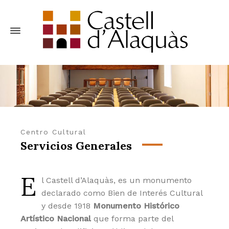
Centro Cultural
Servicios Generales
E
l Castell d’Alaquàs, es un monumento
declarado como Bien de Interés Cultural
y desde 1918
Monumento Histórico
Artístico Nacional
que forma parte del