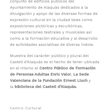
conjunto de edificios públicos del
Ayuntamiento de Alaquàs dedicados a la
divulgación y apoyo de las diversas formas de
expresión cultural en la ciudad tales como
exposiciones pictóricas y escultóricas,
representaciones teatrales y musicales así
como a la formación educativa y al desarrollo
de actividades asociativas de diversa índole.
Muestra del carácter público y plural del
Castell d’Alaquàs es el hecho de tener ubicada
en el mismo el
Centro Público de Formación
de Personas Adultas Enric Valor
,
La Sede
Valenciana de la Fundación Ernest Lluch
y
la
biblioteca del Castell d’Alaquàs.
Centro Cultural