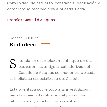
Comunidad, de esfuerzo, constancia, dedicación y
compromiso reconocibles a nuestra tierra.
Premios Castell d’Alaquàs
Centro Cultural
Biblioteca
S
ituada en el emplazamiento que un día
ocuparon las antiguas caballerizas del
Castillo de Alaquàs se encuentra ubicada
la biblioteca especializada del Castell.
Está orientada sobre todo a la investigación,
pero también a la difusión del patrimonio
bibliográfico y artístico como centro