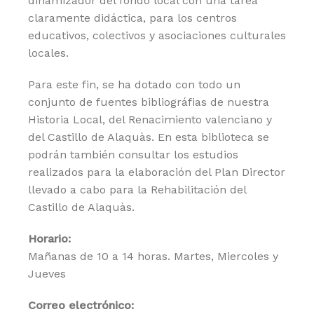
dinamizador del fondo local con una tarea
claramente didáctica, para los centros
educativos, colectivos y asociaciones culturales
locales.
Para este fin, se ha dotado con todo un
conjunto de fuentes bibliográfias de nuestra
Historia Local, del Renacimiento valenciano y
del Castillo de Alaquàs. En esta biblioteca se
podrán también consultar los estudios
realizados para la elaboración del Plan Director
llevado a cabo para la Rehabilitación del
Castillo de Alaquàs.
Horario:
Mañanas de 10 a 14 horas. Martes, Miercoles y
Jueves
Correo electrónico: