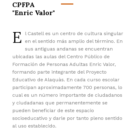
CPFPA
"Enric Valor"
E
l Castell es un centro de cultura singular
en el sentido más amplio del término. En
sus antiguas andanas se encuentran
ubicadas las aulas del Centro Público de
Formación de Personas Adultas Enric Valor,
formando parte integrante del Proyecto
Educativo de Alaquàs. En cada curso escolar
participan aproximadamente 700 personas, lo
cual es un número importante de ciudadanos
y ciudadanas que permanentemente se
pueden beneficiar de este espacio
socioeducativo y darle por tanto pleno sentido
al uso establecido.