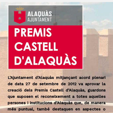
L’Ajuntament d’Alaquàs mitjançant acord plenari
de data 27 de setembre de 2012 va aprovar la
creació dels Premis Castell d’Alaquàs, guardons
que suposen el reconeixement a totes aquelles
persones i institucions d’Alaquàs que, de manera
més puntual, també destaquen en aspectes o