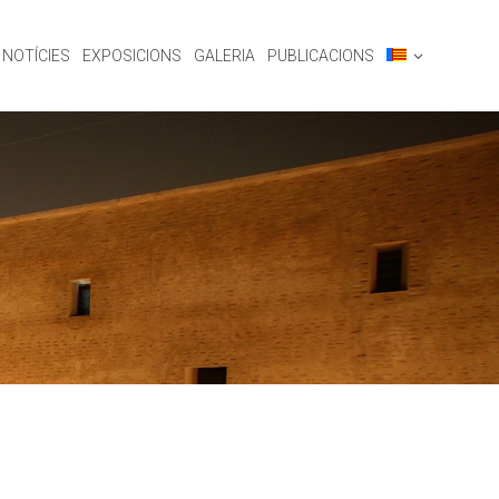
NOTÍCIES
EXPOSICIONS
GALERIA
PUBLICACIONS