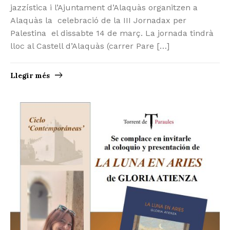
jazzística i l’Ajuntament d’Alaquàs organitzen a
Alaquàs la celebració de la III Jornadax per
Palestina el dissabte 14 de març. La jornada tindrà
lloc al Castell d’Alaquàs (carrer Pare […]
Llegir més