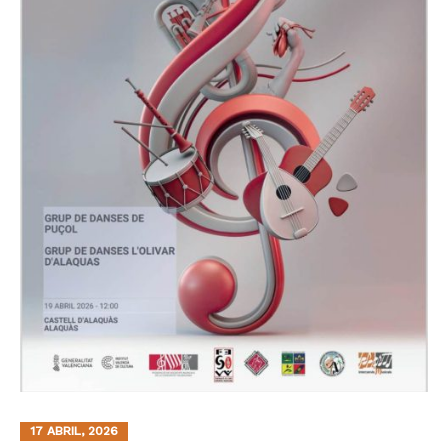
17 ABRIL, 2026