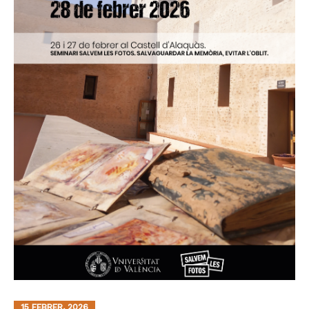
15 FEBRER, 2026