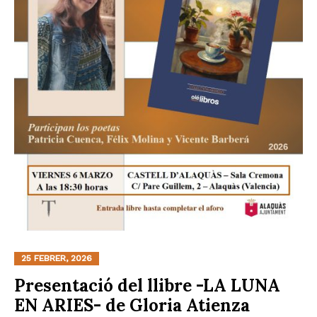
25 FEBRER, 2026
Presentació del llibre -LA LUNA
EN ARIES- de Gloria Atienza