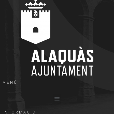
MENÚ
INFORMACIÓ