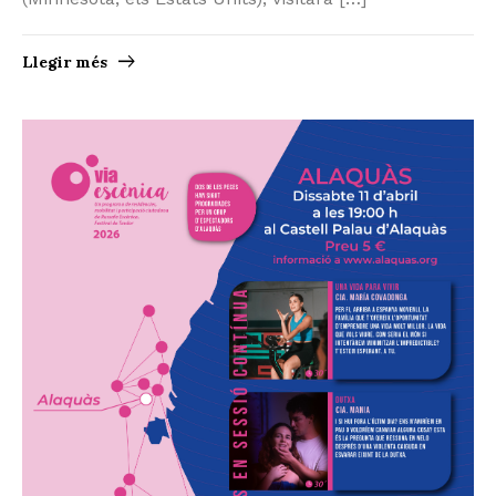
Llegir més