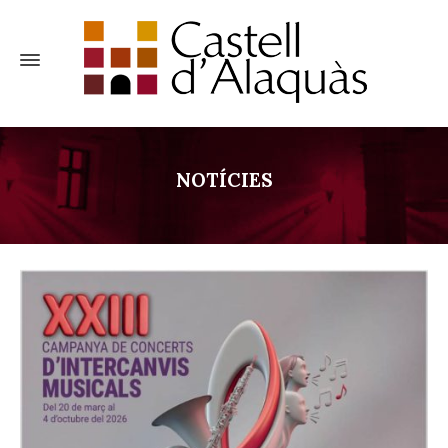
NOTÍCIES