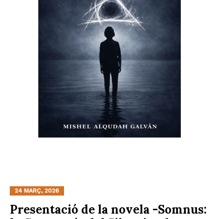
24 MARÇ, 2026
Presentació de la novela -Somnus: