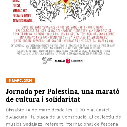
6 MARÇ, 2026
Jornada per Palestina, una marató
de cultura i solidaritat
Dissabte 14 de març desde les 10:30 h al Castell
d’Alaquàs i la plaça de la Constitució. El col·lectiu de
músics Sedajazz, referent internacional de l’escena