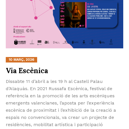
10 MARÇ, 2026
Via Escènica
Dissabte 11 d’abril a les 19 h al Castell Palau
d’Alaquàs. En 2021 Russafa Escènica, festival de
referència en la promoció de les arts escèniques
emergents valencianes, l’aposta per l’experiència
escènica de proximitat i l’exhibició de la creació a
espais no convencionals, va crear un projecte de
residències, mobilitat artística i participació