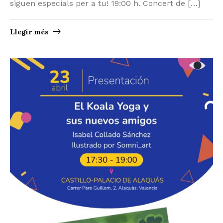
siguen especials per a tu! 19:00 h. Concert de […]
Llegir més