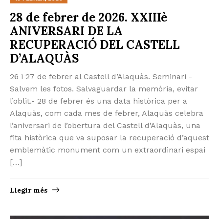
28 de febrer de 2026. XXIIIè
ANIVERSARI DE LA
RECUPERACIÓ DEL CASTELL
D’ALAQUÀS
26 i 27 de febrer al Castell d’Alaquàs. Seminari -
Salvem les fotos. Salvaguardar la memòria, evitar
l’oblit.- 28 de febrer és una data històrica per a
Alaquàs, com cada mes de febrer, Alaquàs celebra
l’aniversari de l’obertura del Castell d’Alaquàs, una
fita històrica que va suposar la recuperació d’aquest
emblemàtic monument com un extraordinari espai
[…]
Llegir més