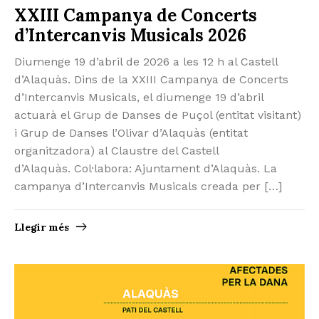
XXIII Campanya de Concerts
d’Intercanvis Musicals 2026
Diumenge 19 d’abril de 2026 a les 12 h al Castell
d’Alaquàs. Dins de la XXIII Campanya de Concerts
d’Intercanvis Musicals, el diumenge 19 d’abril
actuarà el Grup de Danses de Puçol (entitat visitant)
i Grup de Danses l’Olivar d’Alaquàs (entitat
organitzadora) al Claustre del Castell
d’Alaquàs. Col·labora: Ajuntament d’Alaquàs. La
campanya d’Intercanvis Musicals creada per […]
Llegir més