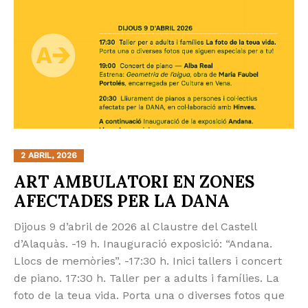
2 ABRIL, 2026
ART AMBULATORI EN ZONES
AFECTADES PER LA DANA
Dijous 9 d’abril de 2026 al Claustre del Castell
d’Alaquàs. -19 h. Inauguració exposició: “Andana.
Llocs de memòries”. -17:30 h. Inici tallers i concert
de piano. 17:30 h. Taller per a adults i famílies. La
foto de la teua vida. Porta una o diverses fotos que