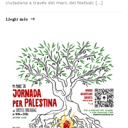
ciutadana a través del marc del festival: […]
Llegir més