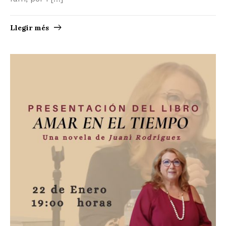
Llegir més