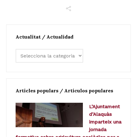
Actualitat / Actualidad
Articles populars / Artículos populares
L’Ajuntament
d’Alaquàs
imparteix una
jornada