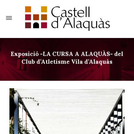
Exposició -LA CURSA A ALAQUÀS- del
Club d’Atletisme Vila d’Alaquàs