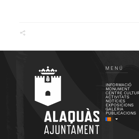
MENÚ
INFORMACIÓ
MONUMENT
CENTRE CULTU
ACTIVITATS
NOTÍCIES
EXPOSICIONS
GALERIA
PUBLICACIONS