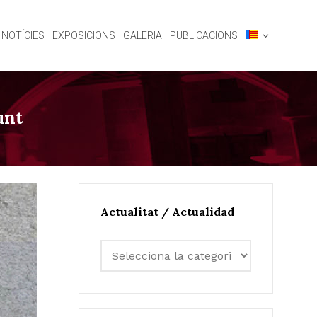
NOTÍCIES
EXPOSICIONS
GALERIA
PUBLICACIONS
unt
Actualitat / Actualidad