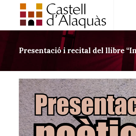
Presentació i recital del llibre