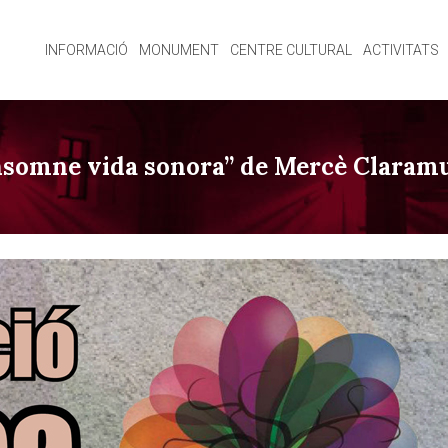
INFORMACIÓ
MONUMENT
CENTRE CULTURAL
ACTIVITATS
 “Insomne vida sonora” de Mercè Claram